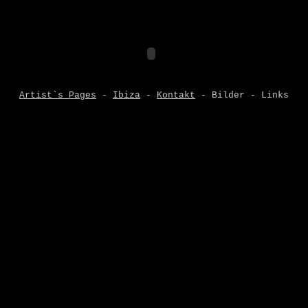
Artist`s Pages
 - 
Ibiza
 - 
Kontakt
 - Bilder - Links